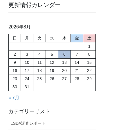
更新情報カレンダー
2026年8月
日
月
火
水
木
金
土
1
2
3
4
5
6
7
8
9
10
11
12
13
14
15
16
17
18
19
20
21
22
23
24
25
26
27
28
29
30
31
« 7月
カテゴリーリスト
ESDA調査レポート