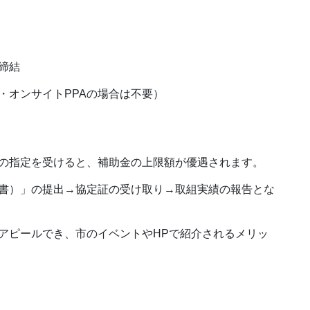
締結
・オンサイトPPAの場合は不要）
の指定を受けると、補助金の上限額が優遇されます。
書）」の提出→協定証の受け取り→取組実績の報告とな
アピールでき、市のイベントやHPで紹介されるメリッ