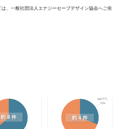
ては、一般社団法人エナジーセーブデザイン協会へご依