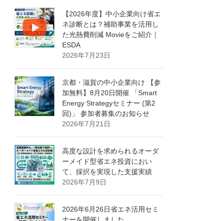
【2026年度】中小企業向け省エ
ネ診断とは？補助事業を活用し
た光熱費削減 Movieをご紹介｜
ESDA
2026年7月23日
京都・滋賀の中小企業向け 【参
加無料】8月20日開催 「Smart
Energy Strategyセミナー (第2
回)」 参加者募集のお知らせ
2026年7月21日
高度な設計を求められるオーダ
ーメイド型省エネ投資におい
て、採択を実現した支援実績
2026年7月9日
2026年6月26日省エネ活用セミ
ナーを開催しました。