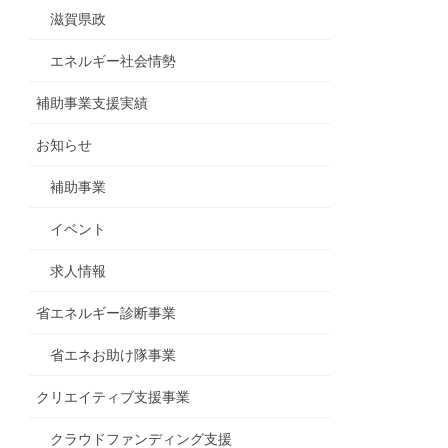
滋賀県政
エネルギー社会情勢
補助事業支援実績
お知らせ
補助事業
イベント
求人情報
省エネルギー診断事業
省エネお助け隊事業
クリエイティブ支援事業
クラウドファンディング支援