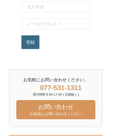
登録
お気軽にお問い合わせください。
077-531-1311
受付時間 9:00-17:00 [ 日祝除く ]
お問い合わせ
お気軽にお問い合わせください