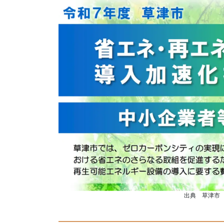
出典 草津市