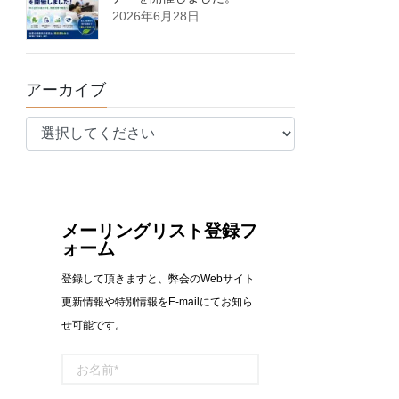
2026年6月28日
アーカイブ
メーリングリスト登録フ
ォーム
登録して頂きますと、弊会のWebサイト
更新情報や特別情報をE-mailにてお知ら
せ可能です。