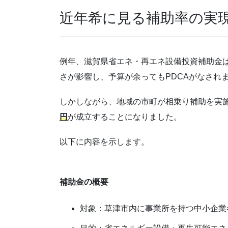
近年希に見る補助率の実現!
例年、滋賀県省エネ・再エネ設備投資補助金は、
さが影響し、予算が余ってもPDCAがなされ
しかしながら、地域の市町が相乗り補助を実
円
が成立することになりました。
以下に内容を示します。
補助金の概要
対象：草津市内に事業所を持つ中小企業