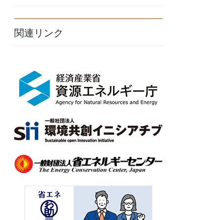
関連リンク