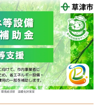
 環境経済部 温暖化対策室