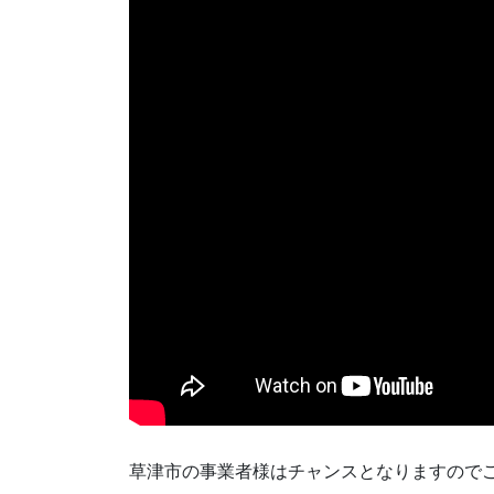
草津市の事業者様はチャンスとなりますので