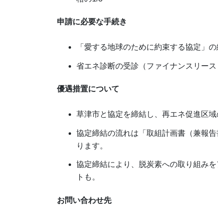
申請に必要な手続き
「愛する地球のために約束する協定」の
省エネ診断の受診（ファイナンスリース
優遇措置について
草津市と協定を締結し、再エネ促進区域
協定締結の流れは「取組計画書（兼報告
ります。
協定締結により、脱炭素への取り組みを
トも。
お問い合わせ先