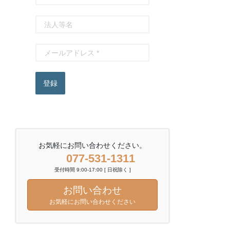
登録
お気軽にお問い合わせください。
077-531-1311
受付時間 9:00-17:00 [ 日祝除く ]
お問い合わせ
お気軽にお問い合わせください