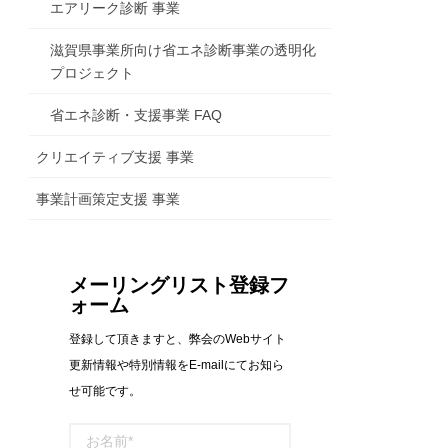
エアリーク診断 事業
滋賀県事業所向け省エネ診断事業の透明化
プロジェクト
省エネ診断・支援事業 FAQ
クリエイティブ支援 事業
事業計画策定支援 事業
メーリングリスト登録フ
ォーム
登録して頂きますと、弊会のWebサイト
更新情報や特別情報をE-mailにてお知ら
せ可能です。