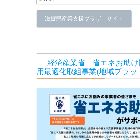
滋賀県産業支援プラザ サイト
経済産業省 省エネお助け
用最適化取組事業(地域プラッ