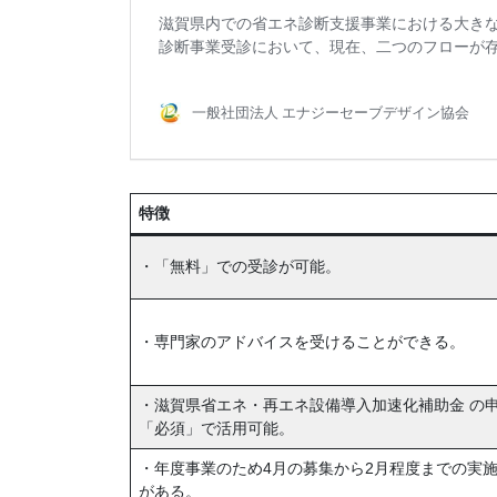
特徴
・「無料」での受診が可能。
・専門家のアドバイスを受けることができる。
・滋賀県省エネ・再エネ設備導入加速化補助金 の
「必須」で活用可能。
・年度事業のため4月の募集から2月程度までの実
がある。