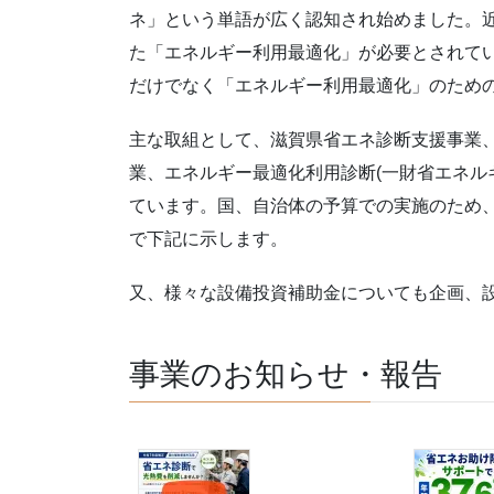
ネ」という単語が広く認知され始めました。
た「エネルギー利用最適化」が必要とされて
だけでなく「エネルギー利用最適化」のため
主な取組として、滋賀県省エネ診断支援事業、経
業、エネルギー最適化利用診断(一財省エネル
ています。国、自治体の予算での実施のため
で下記に示します。
又、様々な設備投資補助金についても企画、
事業のお知らせ・報告