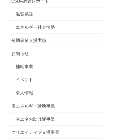
ESDA調査レポート
滋賀県政
エネルギー社会情勢
補助事業支援実績
お知らせ
補助事業
イベント
求人情報
省エネルギー診断事業
省エネお助け隊事業
クリエイティブ支援事業