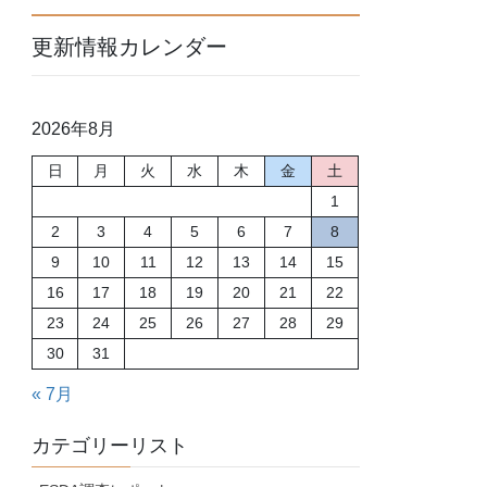
更新情報カレンダー
2026年8月
日
月
火
水
木
金
土
1
2
3
4
5
6
7
8
9
10
11
12
13
14
15
16
17
18
19
20
21
22
23
24
25
26
27
28
29
30
31
« 7月
カテゴリーリスト