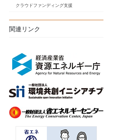
クラウドファンディング支援
関連リンク