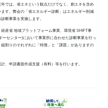
近年では、省エネという観点だけでなく、創エネを含め
います。弊会の「省エネルギー診断」はエネルギー削減
の診断事業を実施します。
産省 地域プラットフォーム事業、環境省 SHIFT事
ギーセンター)において事業所に合わせた診断事業を行っ
、縦割りのそれぞれに「特徴」と「課題」がありますの
設計、申請書面作成支援（有料）等を行います。