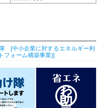
隊 [中小企業に対するエネルギー利
トフォーム構築事業)]