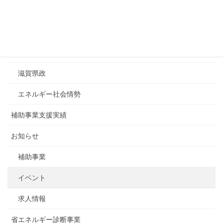
« 7月
カテゴリーリスト
ESDA調査レポート
滋賀県政
エネルギー社会情勢
補助事業支援実績
お知らせ
補助事業
イベント
求人情報
省エネルギー診断事業