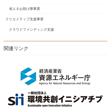
省エネお助け隊事業
クリエイティブ支援事業
クラウドファンディング支援
関連リンク