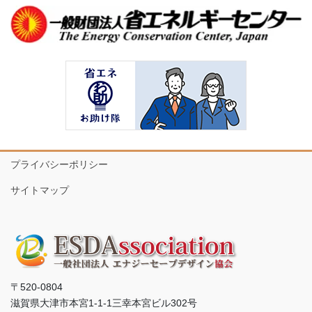
プライバシーポリシー
サイトマップ
〒520-0804
滋賀県大津市本宮1-1-1三幸本宮ビル302号