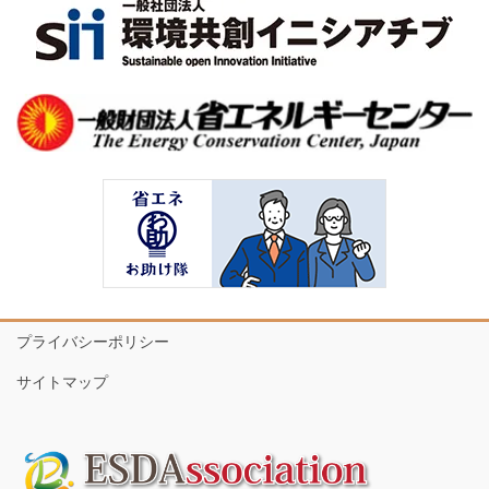
プライバシーポリシー
サイトマップ