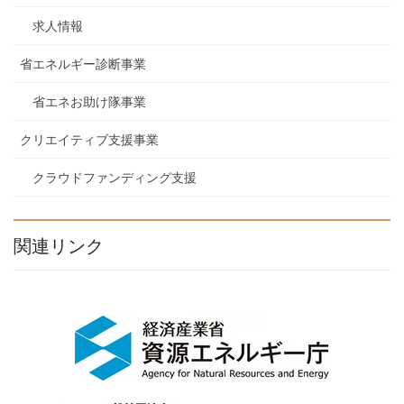
求人情報
省エネルギー診断事業
省エネお助け隊事業
クリエイティブ支援事業
クラウドファンディング支援
関連リンク