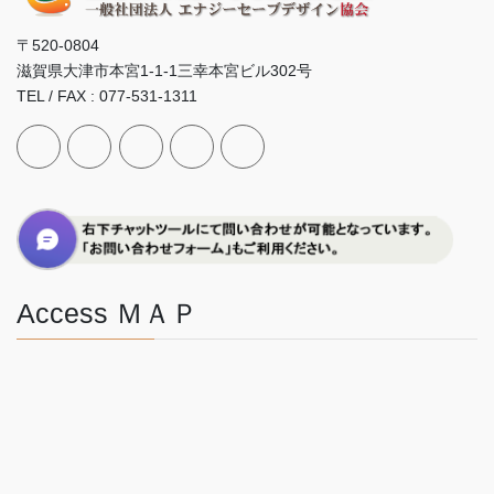
〒520-0804
滋賀県大津市本宮1-1-1三幸本宮ビル302号
TEL / FAX : 077-531-1311
Access ＭＡＰ