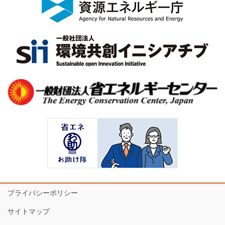
プライバシーポリシー
サイトマップ