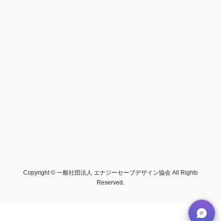
Copyright © 一般社団法人 エナジーセーブデザイン協会 All Rights
Reserved.