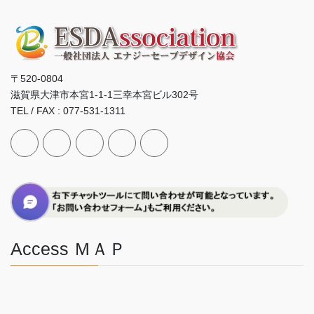
〒520-0804
滋賀県大津市本宮1-1-1三幸本宮ビル302号
TEL / FAX : 077-531-1311
Access ＭＡＰ