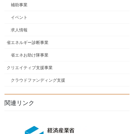
補助事業
イベント
求人情報
省エネルギー診断事業
省エネお助け隊事業
クリエイティブ支援事業
クラウドファンディング支援
関連リンク