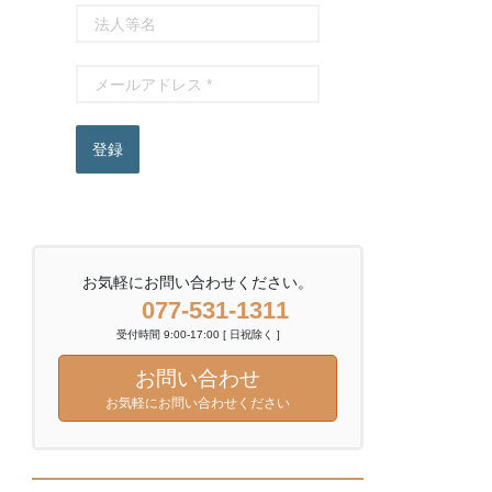
登録
お気軽にお問い合わせください。
077-531-1311
受付時間 9:00-17:00 [ 日祝除く ]
お問い合わせ
お気軽にお問い合わせください