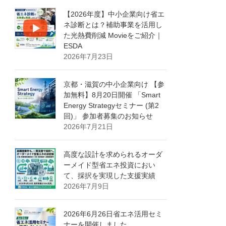
【2026年度】中小企業向け省エ
ネ診断とは？補助事業を活用し
た光熱費削減 Movieをご紹介｜
ESDA
2026年7月23日
京都・滋賀の中小企業向け 【参
加無料】8月20日開催 「Smart
Energy Strategyセミナー (第2
回)」 参加者募集のお知らせ
2026年7月21日
高度な設計を求められるオーダ
ーメイド型省エネ投資におい
て、採択を実現した支援実績
2026年7月9日
2026年6月26日省エネ活用セミ
ナーを開催しました。