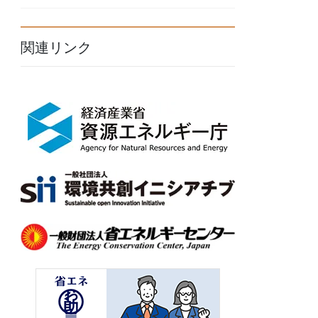
関連リンク