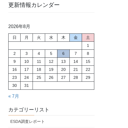
更新情報カレンダー
2026年8月
日
月
火
水
木
金
土
1
2
3
4
5
6
7
8
9
10
11
12
13
14
15
16
17
18
19
20
21
22
23
24
25
26
27
28
29
30
31
« 7月
カテゴリーリスト
ESDA調査レポート