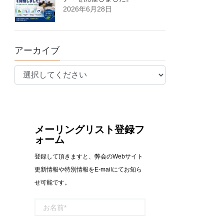
2026年6月28日
アーカイブ
メーリングリスト登録フ
ォーム
登録して頂きますと、弊会のWebサイト
更新情報や特別情報をE-mailにてお知ら
せ可能です。