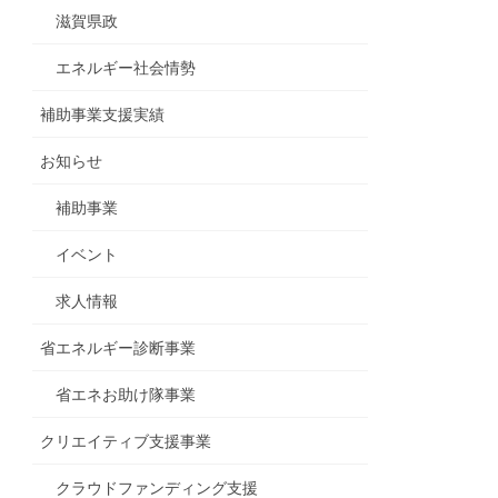
滋賀県政
エネルギー社会情勢
補助事業支援実績
お知らせ
補助事業
イベント
求人情報
省エネルギー診断事業
省エネお助け隊事業
クリエイティブ支援事業
クラウドファンディング支援