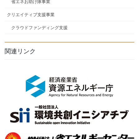
省エネお助け隊事業
クリエイティブ支援事業
クラウドファンディング支援
関連リンク