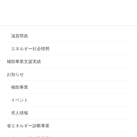
カテゴリーリスト
ESDA調査レポート
滋賀県政
エネルギー社会情勢
補助事業支援実績
お知らせ
補助事業
イベント
求人情報
省エネルギー診断事業