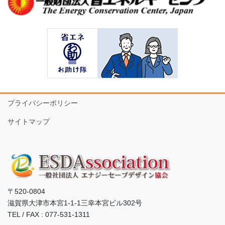
プライバシーポリシー
サイトマップ
〒520-0804
滋賀県大津市本宮1-1-1三幸本宮ビル302号
TEL / FAX : 077-531-1311