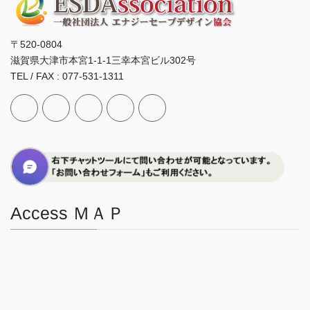
〒520-0804
滋賀県大津市本宮1-1-1三幸本宮ビル302号
TEL / FAX : 077-531-1311
Access ＭＡＰ