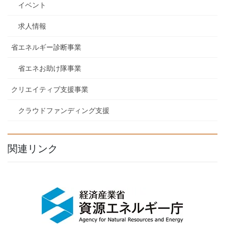
イベント
求人情報
省エネルギー診断事業
省エネお助け隊事業
クリエイティブ支援事業
クラウドファンディング支援
関連リンク