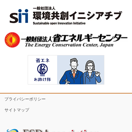
プライバシーポリシー
サイトマップ