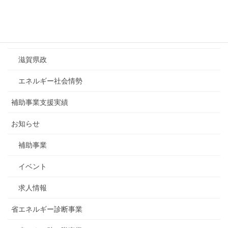
カテゴリーリスト
ESDA調査レポート
滋賀県政
エネルギー社会情勢
補助事業支援実績
お知らせ
補助事業
イベント
求人情報
省エネルギー診断事業