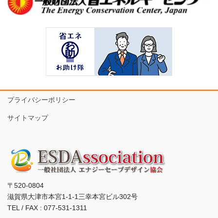
プライバシーポリシー
サイトマップ
〒520-0804
滋賀県大津市本宮1-1-1三幸本宮ビル302号
TEL / FAX : 077-531-1311