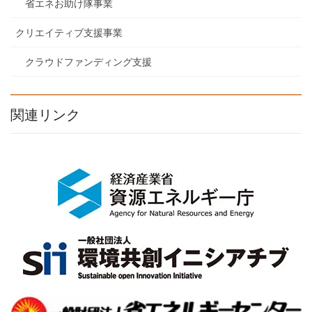
省エネお助け隊事業
クリエイティブ支援事業
クラウドファンディング支援
関連リンク