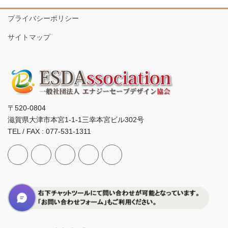
プライバシーポリシー
サイトマップ
〒520-0804
滋賀県大津市本宮1-1-1三幸本宮ビル302号
TEL / FAX : 077-531-1311