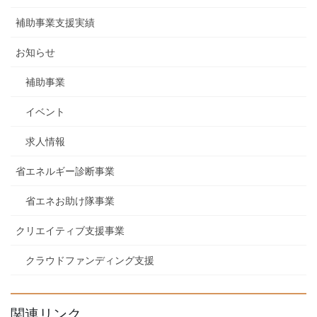
補助事業支援実績
お知らせ
補助事業
イベント
求人情報
省エネルギー診断事業
省エネお助け隊事業
クリエイティブ支援事業
クラウドファンディング支援
関連リンク