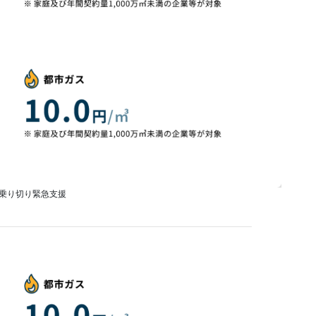
乗り切り緊急支援