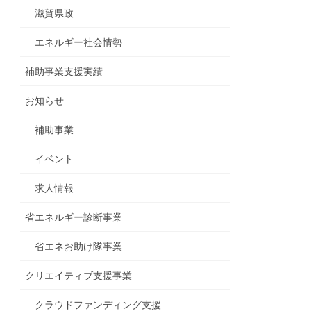
滋賀県政
エネルギー社会情勢
補助事業支援実績
お知らせ
補助事業
イベント
求人情報
省エネルギー診断事業
省エネお助け隊事業
クリエイティブ支援事業
クラウドファンディング支援