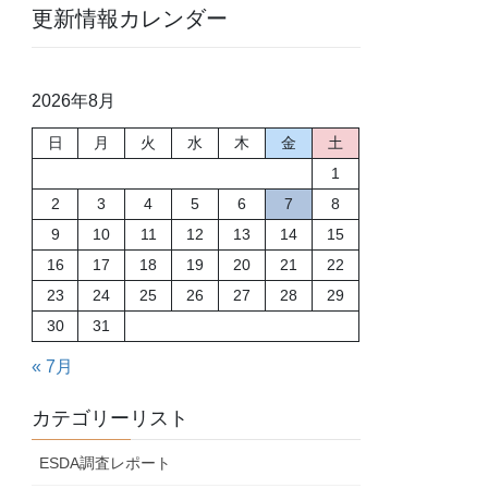
更新情報カレンダー
2026年8月
日
月
火
水
木
金
土
1
2
3
4
5
6
7
8
9
10
11
12
13
14
15
16
17
18
19
20
21
22
23
24
25
26
27
28
29
30
31
« 7月
カテゴリーリスト
ESDA調査レポート