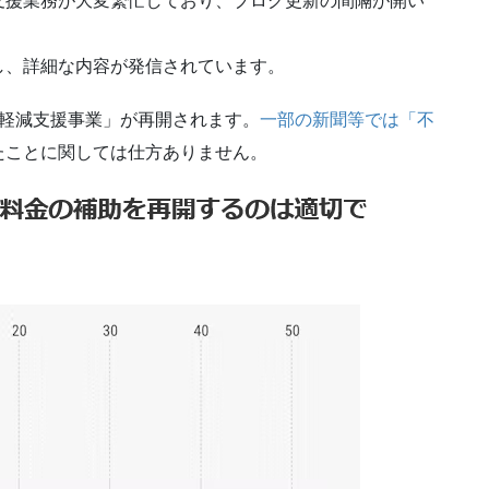
支援業務が大変繁忙しており、ブログ更新の間隔が開い
し、詳細な内容が発信されています。
担軽減支援事業」が再開されます。
一部の新聞等では「不
たことに関しては仕方ありません。