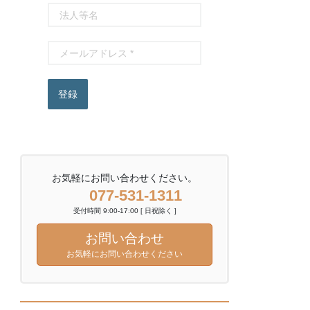
登録
お気軽にお問い合わせください。
077-531-1311
受付時間 9:00-17:00 [ 日祝除く ]
お問い合わせ
お気軽にお問い合わせください