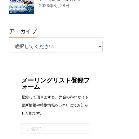
2026年6月28日
アーカイブ
メーリングリスト登録フ
ォーム
登録して頂きますと、弊会のWebサイト
更新情報や特別情報をE-mailにてお知ら
せ可能です。