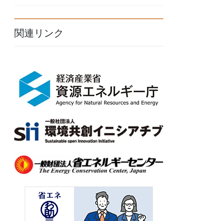
関連リンク