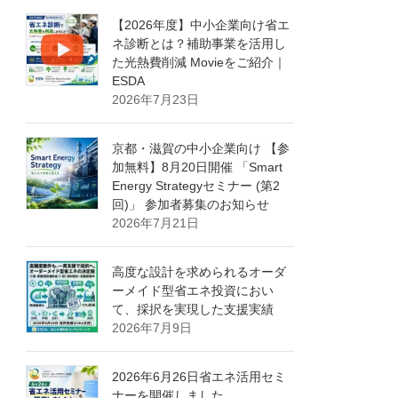
【2026年度】中小企業向け省エ
ネ診断とは？補助事業を活用し
た光熱費削減 Movieをご紹介｜
ESDA
2026年7月23日
京都・滋賀の中小企業向け 【参
加無料】8月20日開催 「Smart
Energy Strategyセミナー (第2
回)」 参加者募集のお知らせ
2026年7月21日
高度な設計を求められるオーダ
ーメイド型省エネ投資におい
て、採択を実現した支援実績
2026年7月9日
2026年6月26日省エネ活用セミ
ナーを開催しました。